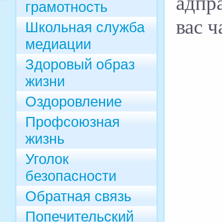
адпр
грамотность
вас 
Школьная служба
медиации
Здоровый образ
жизни
Оздоровление
Профсоюзная
жизнь
Уголок
безопасности
Обратная связь
Попечительский