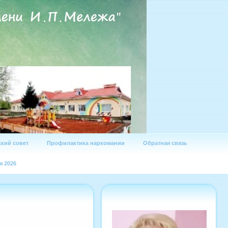
кий совет
Профилактика наркомании
Обратная связь
я 2026