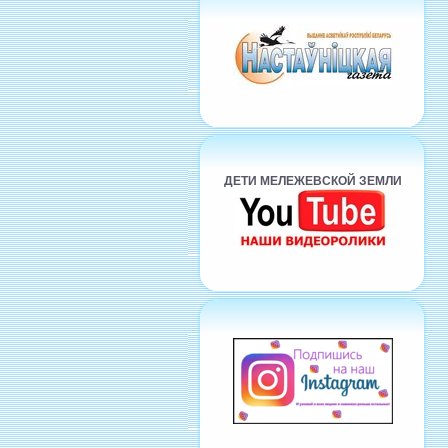
ДЕТИ МЕЛЕЖЕВСКОЙ ЗЕМЛИ