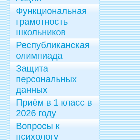
Функциональная
грамотность
школьников
Республиканская
олимпиада
Защита
персональных
данных
Приём в 1 класс в
2026 году
Вопросы к
психологу