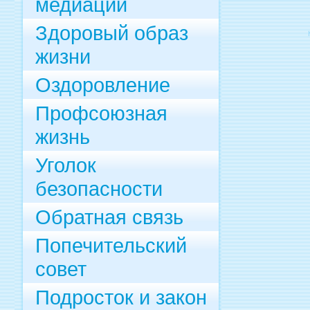
медиации
Здоровый образ
жизни
Оздоровление
Профсоюзная
жизнь
Уголок
безопасности
Обратная связь
Попечительский
совет
Подросток и закон