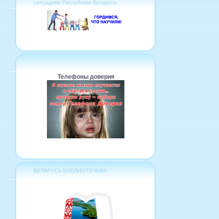
ситуациям Республики Беларусь
Телефоны доверия
БЕЛАРУСЬ БИБЛИОТЕЧНАЯ