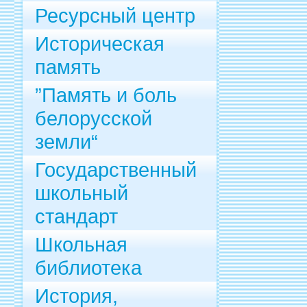
Ресурсный центр
Историческая
память
”Память и боль
белорусской
земли“
Государственный
школьный
стандарт
Школьная
библиотека
История,