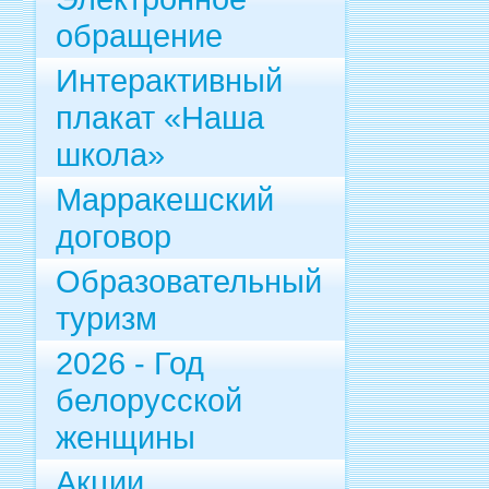
обращение
Интерактивный
плакат «Наша
школа»
Марракешский
договор
Образовательный
туризм
2026 - Год
белорусской
женщины
Акции