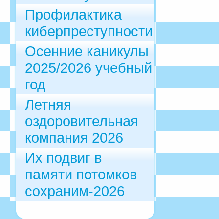
Профилактика
киберпреступности
Осенние каникулы
2025/2026 учебный
год
Летняя
оздоровительная
компания 2026
Их подвиг в
памяти потомков
сохраним-2026