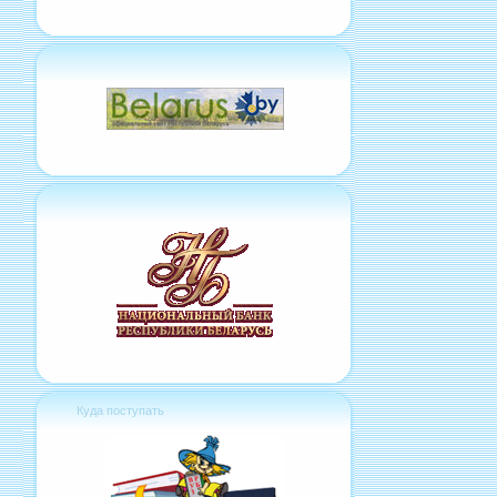
Куда поступать