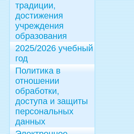
традиции,
достижения
учреждения
образования
2025/2026 учебный
год
Политика в
отношении
обработки,
доступа и защиты
персональных
данных
Электронное