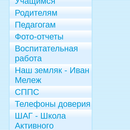
Учащимся
Родителям
Педагогам
Фото-отчеты
Воспитательная
работа
Наш земляк - Иван
Мележ
СППС
Телефоны доверия
ШАГ - Школа
Активного