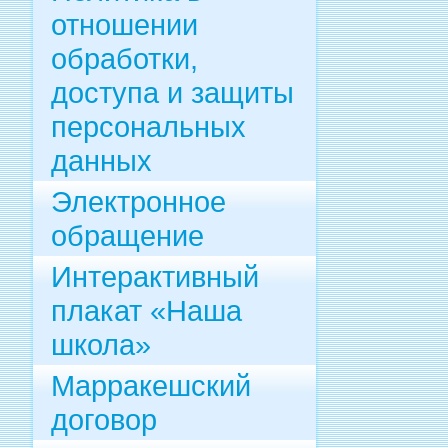
отношении
обработки,
доступа и защиты
персональных
данных
Электронное
обращение
Интерактивный
плакат «Наша
школа»
Марракешский
договор