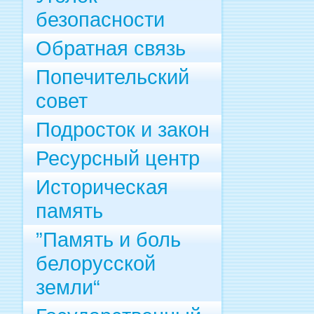
безопасности
Обратная связь
Попечительский
совет
Подросток и закон
Ресурсный центр
Историческая
память
”Память и боль
белорусской
земли“