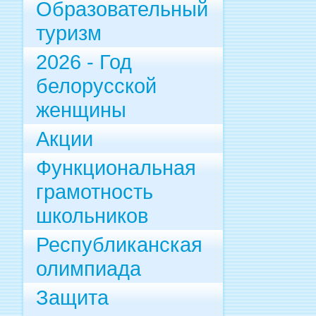
Образовательный
туризм
2026 - Год
белорусской
женщины
Акции
Функциональная
грамотность
школьников
Республиканская
олимпиада
Защита