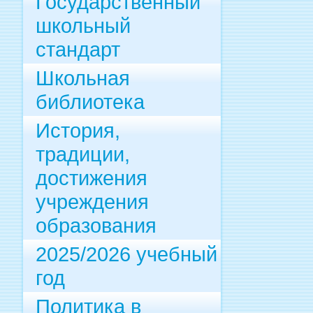
Государственный
школьный
стандарт
Школьная
библиотека
История,
традиции,
достижения
учреждения
образования
2025/2026 учебный
год
Политика в