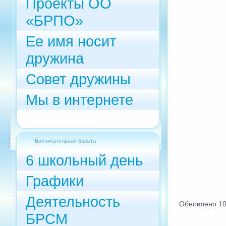
Проекты ОО
«БРПО»
Ее имя носит
дружина
Совет дружины
Мы в интернете
Воспитательная работа
6 школьный день
Графики
Деятельность
Обновлено 10
БРСМ