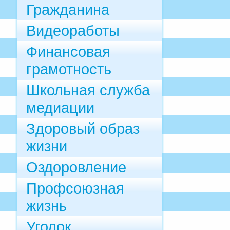
Гражданина
Видеоработы
Финансовая
грамотность
Школьная служба
медиации
Здоровый образ
жизни
Оздоровление
Профсоюзная
жизнь
Уголок