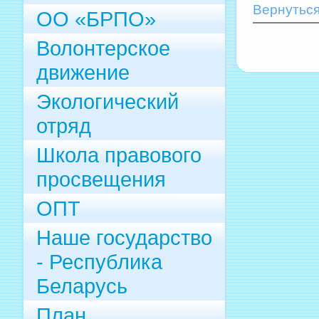
Вернуться
ОО «БРПО»
Волонтерское
движение
Экологический
отряд
Школа правового
просвещения
ОПТ
Наше государство
- Республика
Беларусь
План