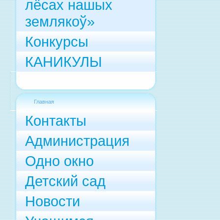
лёсах нашых
землякоў»
Конкурсы
КАНИКУЛЫ
Главная
Контакты
Администрация
Одно окно
Детский сад
Новости