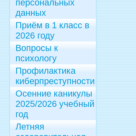
персональных
данных
Приём в 1 класс в
2026 году
Вопросы к
психологу
Профилактика
киберпреступности
Осенние каникулы
2025/2026 учебный
год
Летняя