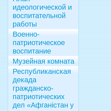
идеологической и
воспитательной
работы
Военно-
патриотическое
воспитание
Музейная комната
Республиканская
декада
гражданско-
патриотических
дел «Афганістан у