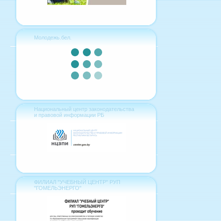
Молодежь.бел.
Национальный центр законодательства
и правовой информации РБ
ФИЛИАЛ "УЧЕБНЫЙ ЦЕНТР" РУП
"ГОМЕЛЬЭНЕРГО"